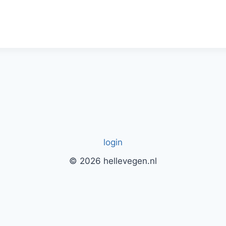
login
© 2026 hellevegen.nl