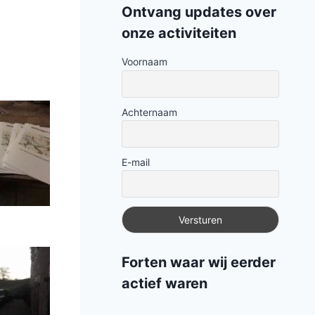
ontvang updates over
onze activiteiten
Voornaam
Achternaam
E-mail
forten waar wij eerder
actief waren