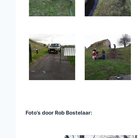
Foto’s door Rob Bostelaar: