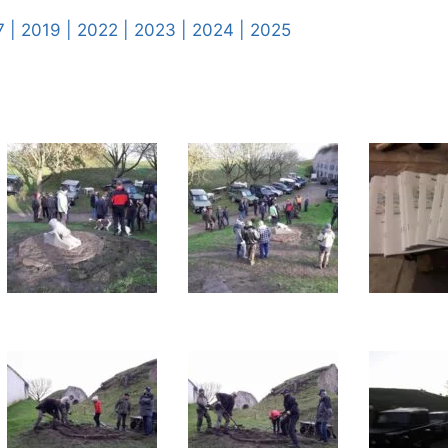
7 |
2019 |
2022 |
2023 |
2024 |
2025