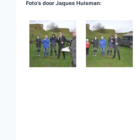
Foto’s door Jaques Huisman: