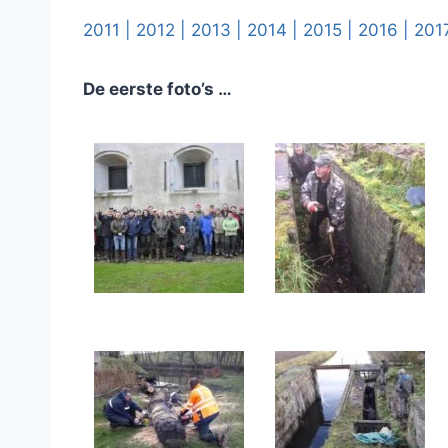
2011 |
2012 |
2013 |
2014 |
2015 |
2016 |
201
De eerste foto’s …