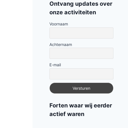
ontvang updates over
onze activiteiten
Voornaam
Achternaam
E-mail
forten waar wij eerder
actief waren