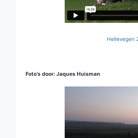
Hellevegen 
Foto’s door: Jaques Huisman