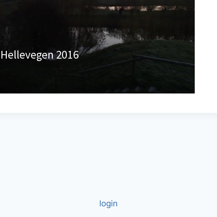
login