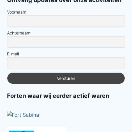
Voornaam
Achternaam
E-mail
forten waar wij eerder actief waren