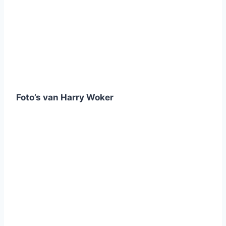
Foto’s van Harry Woker