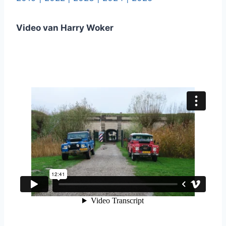
Video van Harry Woker