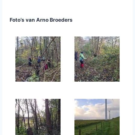
Foto’s van Arno Broeders